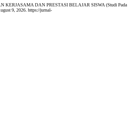
KERJASAMA DAN PRESTASI BELAJAR SISWA (Studi Pada
gust 9, 2026. https://jurnal-