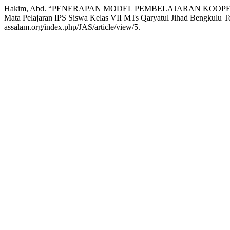
Hakim, Abd. “PENERAPAN MODEL PEMBELAJARAN KOOPE
Mata Pelajaran IPS Siswa Kelas VII MTs Qaryatul Jihad Bengkulu T
assalam.org/index.php/JAS/article/view/5.